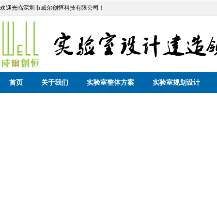
欢迎光临深圳市威尔创恒科技有限公司！
首页
关于我们
实验室整体方案
实验室规划设计