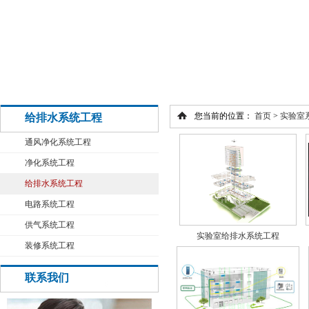
您当前的位置：
首页
>
实验室
给排水系统工程
通风净化系统工程
净化系统工程
给排水系统工程
电路系统工程
供气系统工程
实验室给排水系统工程
装修系统工程
联系我们