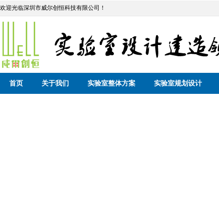
欢迎光临深圳市威尔创恒科技有限公司！
首页
关于我们
实验室整体方案
实验室规划设计