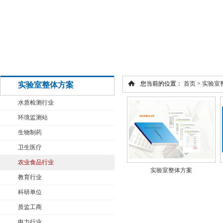
您当前的位置：
首页
>
实验室
实验室整体方案
水质检测行业
环境监测站
生物制药
卫生医疗
农业食品行业
实验室整体方案
教育行业
科研单位
质监工商
电力行业