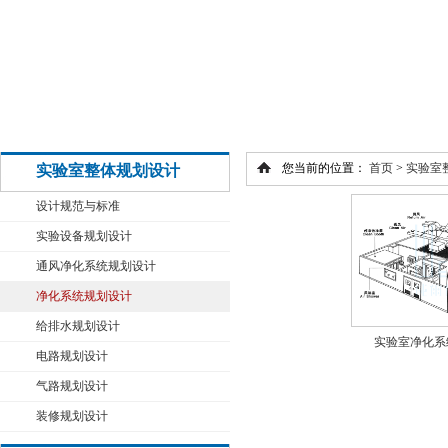
您当前的位置：
首页
>
实验室
实验室整体规划设计
设计规范与标准
实验设备规划设计
通风净化系统规划设计
净化系统规划设计
给排水规划设计
实验室净化系
电路规划设计
气路规划设计
装修规划设计