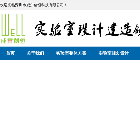
欢迎光临深圳市威尔创恒科技有限公司！
首页
关于我们
实验室整体方案
实验室规划设计