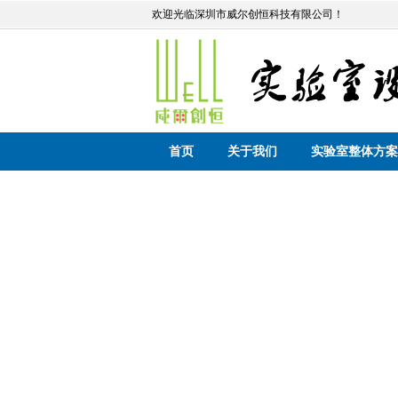
欢迎光临深圳市威尔创恒科技有限公司！
首页
关于我们
实验室整体方案