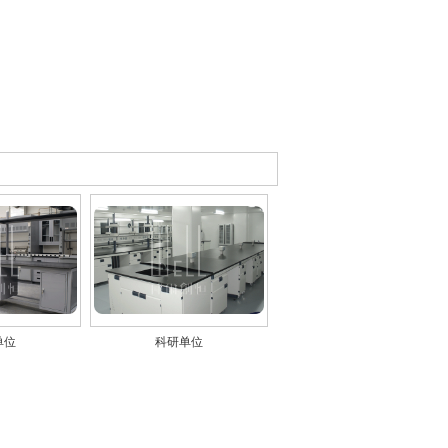
单位
科研单位