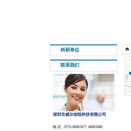
科研单位
联系我们
深圳市威尔创恒科技有限公司
电 话：0755-86003477 86003480