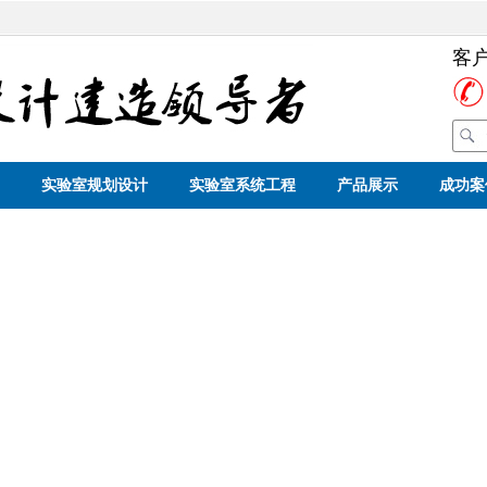
客
实验室规划设计
实验室系统工程
产品展示
成功案