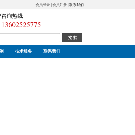
会员登录
|
会员注册
|
联系我们
户咨询热线
13602525775
例
技术服务
联系我们