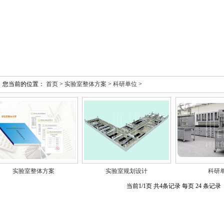
您当前的位置：
首页
>
实验室整体方案
>
科研单位
>
实验室整体方案
实验室规划设计
科研
当前1/1页 共4条记录 每页 24 条记录