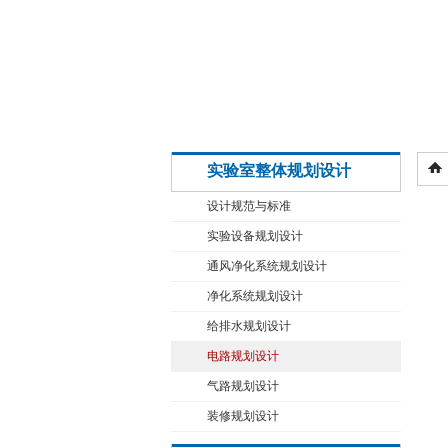
实验室整体规划设计
设计规范与标准
实验设备规划设计
通风净化系统规划设计
净化系统规划设计
给排水规划设计
电路规划设计
气路规划设计
装修规划设计