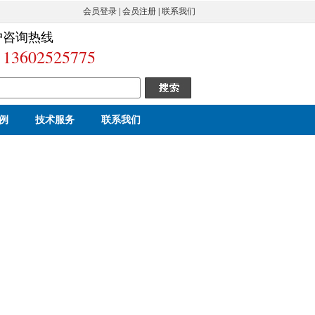
会员登录
|
会员注册
|
联系我们
户咨询热线
13602525775
例
技术服务
联系我们