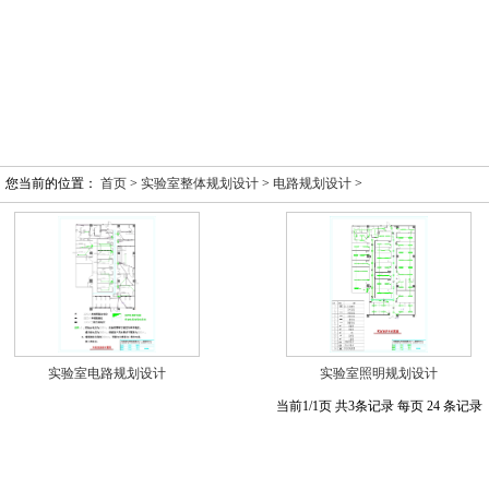
您当前的位置：
首页
>
实验室整体规划设计
>
电路规划设计
>
实验室电路规划设计
实验室照明规划设计
当前1/1页 共3条记录 每页 24 条记录