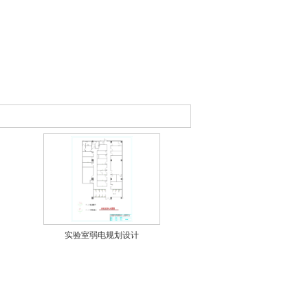
实验室弱电规划设计