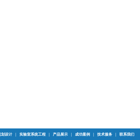
规划设计
|
实验室系统工程
|
产品展示
|
成功案例
|
技术服务
|
联系我们