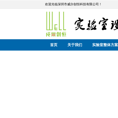
欢迎光临深圳市威尔创恒科技有限公司！
首页
关于我们
实验室整体方案