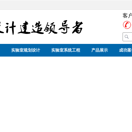
客
实验室规划设计
实验室系统工程
产品展示
成功案