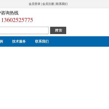
会员登录
|
会员注册
|
联系我们
户咨询热线
13602525775
例
技术服务
联系我们