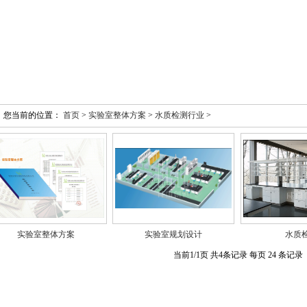
您当前的位置：
首页
>
实验室整体方案
>
水质检测行业
>
实验室整体方案
实验室规划设计
水质
当前1/1页 共4条记录 每页 24 条记录