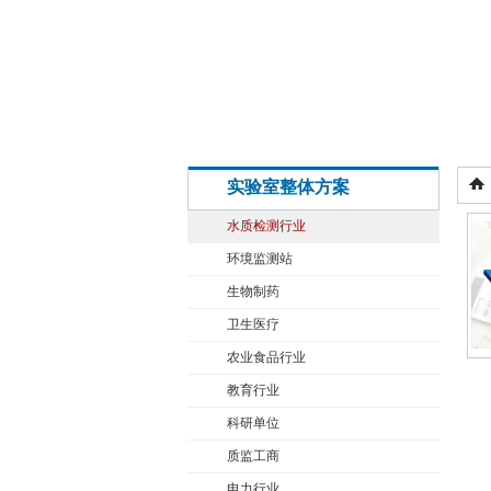
实验室整体方案
水质检测行业
环境监测站
生物制药
卫生医疗
农业食品行业
教育行业
科研单位
质监工商
电力行业