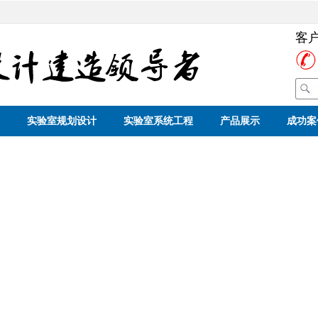
客
实验室规划设计
实验室系统工程
产品展示
成功案