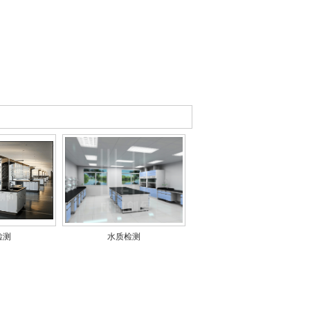
检测
水质检测