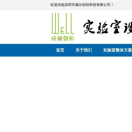
欢迎光临深圳市威尔创恒科技有限公司！
首页
关于我们
实验室整体方案